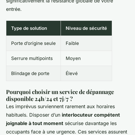
significativement la résistance globale de votre
entrée.
Type de solution
Niveau de sécurité
Porte d’origine seule
Faible
Serrure multipoints
Moyen
Blindage de porte
Élevé
Pourquoi choisir un service de dépannage
disponible 24h/24 et 7j/7 ?
Les imprévus surviennent rarement aux horaires
habituels. Disposer d’un
interlocuteur compétent
joignable à tout moment
sécurise davantage les
occupants face à une urgence. Ces services assurent