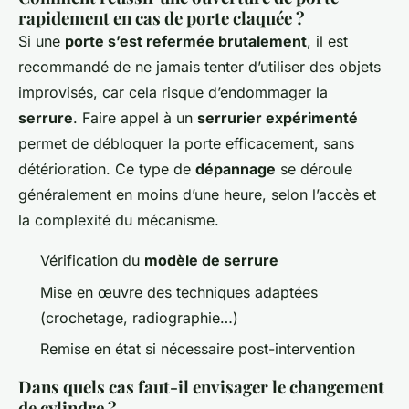
rapidement en cas de porte claquée ?
Si une
porte s’est refermée brutalement
, il est
recommandé de ne jamais tenter d’utiliser des objets
improvisés, car cela risque d’endommager la
serrure
. Faire appel à un
serrurier expérimenté
permet de débloquer la porte efficacement, sans
détérioration. Ce type de
dépannage
se déroule
généralement en moins d’une heure, selon l’accès et
la complexité du mécanisme.
Vérification du
modèle de serrure
Mise en œuvre des techniques adaptées
(crochetage, radiographie…)
Remise en état si nécessaire post-intervention
Dans quels cas faut-il envisager le changement
de cylindre ?