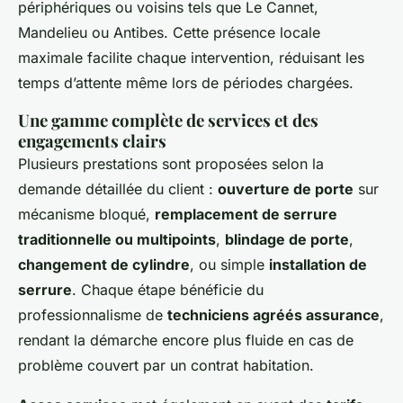
périphériques ou voisins tels que Le Cannet,
Mandelieu ou Antibes. Cette présence locale
maximale facilite chaque intervention, réduisant les
temps d’attente même lors de périodes chargées.
Une gamme complète de services et des
engagements clairs
Plusieurs prestations sont proposées selon la
demande détaillée du client :
ouverture de porte
sur
mécanisme bloqué,
remplacement de serrure
traditionnelle ou multipoints
,
blindage de porte
,
changement de cylindre
, ou simple
installation de
serrure
. Chaque étape bénéficie du
professionnalisme de
techniciens agréés assurance
,
rendant la démarche encore plus fluide en cas de
problème couvert par un contrat habitation.