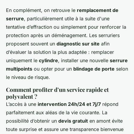
En complément, on retrouve le
remplacement de
serrure
, particulièrement utile à la suite d'une
tentative d’effraction ou simplement pour renforcer la
protection après un déménagement. Les serruriers
proposent souvent un
diagnostic sur site
afin
d’évaluer la solution la plus adaptée : remplacer
uniquement le
cylindre
, installer une nouvelle
serrure
multipoints
ou opter pour un
blindage de porte
selon
le niveau de risque.
Comment profiter d’un service rapide et
polyvalent ?
L’accès à une
intervention 24h/24 et 7j/7
répond
parfaitement aux aléas de la vie courante. La
possibilité d’obtenir un
devis gratuit
en amont évite
toute surprise et assure une transparence bienvenue