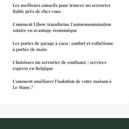
Les meilleurs conseils pour trouver un serrurier
fiable près de chez vous
Comment Libow transforme l'autoconsommation
solaire en avantage économique
Les portes de garage à caen : confort et esthétisme
à portée de main
Choisissez un serrurier de confiance : services
express en Belgique
Comment améliorer l'isolation de votre maison à
Le Mans ?