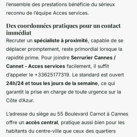
l’ensemble des prestations bénéficie du sérieux
reconnu de l’équipe Acces services.
Des coordonnées pratiques pour un contact
immédiat
Recruter un
spécialiste à proximité
, capable de se
déplacer promptement, reste primordial lorsque la
rapidité prime. Pour joindre
Serrurier Cannes /
Cannet - Acces services
facilement, il suffit
d’appeler le +33625177319. Le standard est ouvert
24h/24 et tous les jours de la semaine
, ce qui
garantit la prise en charge de toute urgence sur la
Côte d’Azur.
L’adresse du siège au 55 Boulevard Carnot à Cannes
offre un
accès central
, pratique aussi bien pour les
habitants du centre-ville que ceux des quartiers