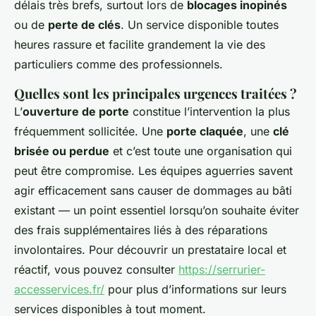
délais très brefs, surtout lors de
blocages inopinés
ou de
perte de clés
. Un service disponible toutes
heures rassure et facilite grandement la vie des
particuliers comme des professionnels.
Quelles sont les principales urgences traitées ?
L’
ouverture de porte
constitue l’intervention la plus
fréquemment sollicitée. Une
porte claquée
, une
clé
brisée ou perdue
et c’est toute une organisation qui
peut être compromise. Les équipes aguerries savent
agir efficacement sans causer de dommages au bâti
existant — un point essentiel lorsqu’on souhaite éviter
des frais supplémentaires liés à des réparations
involontaires. Pour découvrir un prestataire local et
réactif, vous pouvez consulter
https://serrurier-
accesservices.fr/
pour plus d’informations sur leurs
services disponibles à tout moment.