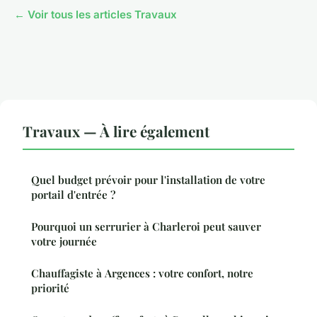
← Voir tous les articles Travaux
Travaux — À lire également
Quel budget prévoir pour l'installation de votre
portail d'entrée ?
Pourquoi un serrurier à Charleroi peut sauver
votre journée
Chauffagiste à Argences : votre confort, notre
priorité