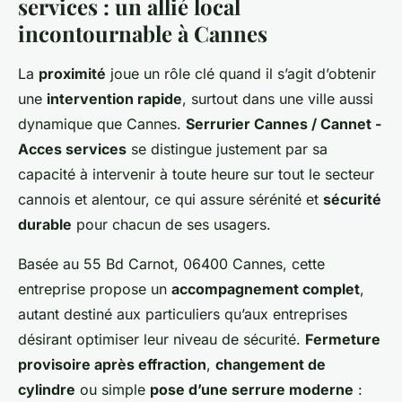
services : un allié local
incontournable à Cannes
La
proximité
joue un rôle clé quand il s’agit d’obtenir
une
intervention rapide
, surtout dans une ville aussi
dynamique que Cannes.
Serrurier Cannes / Cannet -
Acces services
se distingue justement par sa
capacité à intervenir à toute heure sur tout le secteur
cannois et alentour, ce qui assure sérénité et
sécurité
durable
pour chacun de ses usagers.
Basée au 55 Bd Carnot, 06400 Cannes, cette
entreprise propose un
accompagnement complet
,
autant destiné aux particuliers qu’aux entreprises
désirant optimiser leur niveau de sécurité.
Fermeture
provisoire après effraction
,
changement de
cylindre
ou simple
pose d’une serrure moderne
: