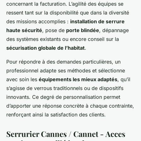
concernant la facturation. L’agilité des équipes se
ressent tant sur la disponibilité que dans la diversité
des missions accomplies :
installation de serrure
haute sécurité
, pose de
porte blindée
, dépannage
des systèmes existants ou encore conseil sur la
sécurisation globale de l’habitat
.
Pour répondre à des demandes particulières, un
professionnel adapte ses méthodes et sélectionne
avec soin les
équipements les mieux adaptés
, qu’il
s’agisse de verrous traditionnels ou de dispositifs
innovants. Ce degré de personnalisation permet
d’apporter une réponse concrète à chaque contrainte,
renforçant ainsi la satisfaction des clients.
Serrurier Cannes / Cannet - Acces