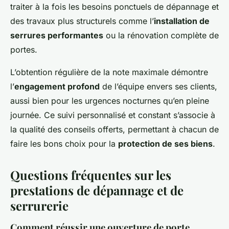
traiter à la fois les besoins ponctuels de dépannage et
des travaux plus structurels comme l’
installation de
serrures performantes
ou la rénovation complète de
portes.
L’obtention régulière de la note maximale démontre
l’
engagement profond
de l’équipe envers ses clients,
aussi bien pour les urgences nocturnes qu’en pleine
journée. Ce suivi personnalisé et constant s’associe à
la qualité des conseils offerts, permettant à chacun de
faire les bons choix pour la
protection de ses biens
.
Questions fréquentes sur les
prestations de dépannage et de
serrurerie
Comment réussir une ouverture de porte