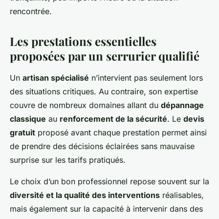
rencontrée.
Les prestations essentielles
proposées par un serrurier qualifié
Un
artisan spécialisé
n’intervient pas seulement lors
des situations critiques. Au contraire, son expertise
couvre de nombreux domaines allant du
dépannage
classique
au
renforcement de la sécurité
. Le
devis
gratuit
proposé avant chaque prestation permet ainsi
de prendre des décisions éclairées sans mauvaise
surprise sur les tarifs pratiqués.
Le choix d’un bon professionnel repose souvent sur la
diversité et la qualité des interventions
réalisables,
mais également sur la capacité à intervenir dans des