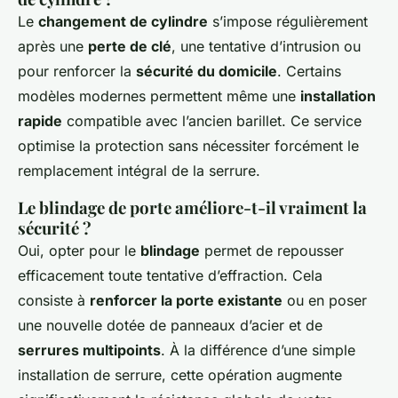
Le
changement de cylindre
s’impose régulièrement
après une
perte de clé
, une tentative d’intrusion ou
pour renforcer la
sécurité du domicile
. Certains
modèles modernes permettent même une
installation
rapide
compatible avec l’ancien barillet. Ce service
optimise la protection sans nécessiter forcément le
remplacement intégral de la serrure.
Le blindage de porte améliore-t-il vraiment la
sécurité ?
Oui, opter pour le
blindage
permet de repousser
efficacement toute tentative d’effraction. Cela
consiste à
renforcer la porte existante
ou en poser
une nouvelle dotée de panneaux d’acier et de
serrures multipoints
. À la différence d’une simple
installation de serrure, cette opération augmente