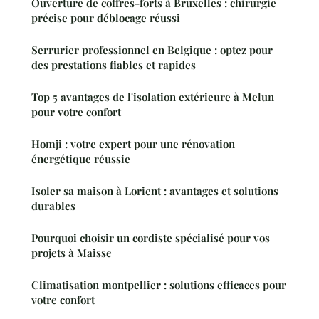
Ouverture de coffres-forts à Bruxelles : chirurgie
précise pour déblocage réussi
Serrurier professionnel en Belgique : optez pour
des prestations fiables et rapides
Top 5 avantages de l'isolation extérieure à Melun
pour votre confort
Homji : votre expert pour une rénovation
énergétique réussie
Isoler sa maison à Lorient : avantages et solutions
durables
Pourquoi choisir un cordiste spécialisé pour vos
projets à Maisse
Climatisation montpellier : solutions efficaces pour
votre confort