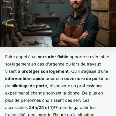
Faire appel à un
serrurier fiable
apporte un véritable
soulagement en cas d’urgence ou lors de travaux
visant à
protéger son logement
. Qu’il s’agisse d’une
intervention rapide
pour une
ouverture de porte
ou
du
blindage de porte
, disposer d’un professionnel
expérimenté change souvent la donne. De plus en
plus de personnes choisissent des services
accessibles
24h/24 et 7j/7
afin de garantir leur
tranquillité, peu importe l’heure ou la situation