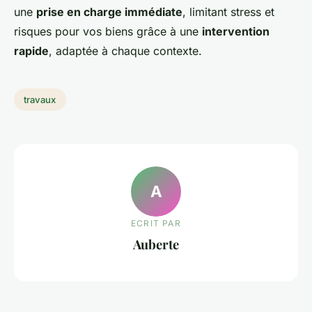
une
prise en charge immédiate
, limitant stress et
risques pour vos biens grâce à une
intervention
rapide
, adaptée à chaque contexte.
travaux
A
ECRIT PAR
Auberte