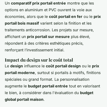
Un
comparatif prix portail entrée
montre que les
options en aluminium et PVC ouvrent la voie aux
économies, alors que le
coût portail en fer
ou le
prix
portail bois massif
varient selon la finition et les
traitements anticorrosion. Les projets sur mesure,
affichant un
prix portail sur mesure
plus élevé,
répondent à des critères esthétiques précis,
renforçant l’investissement initial.
Impact du design sur le coût total
Le
design
influence le
coût portail design
ou le
prix
portail moderne
, surtout si portails à motifs, finitions
spéciales ou grand format. La personnalisation
augmente le
budget portail entrée
tout en valorisant
le bien, à considérer dans l'évaluation du
budget
global portail maison
.