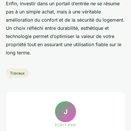
Enfin, investir dans un portail d’entrée ne se résume
pas à un simple achat, mais à une véritable
amélioration du confort et de la sécurité du logement.
Un choix réfléchi entre durabilité, esthétique et
technologie permet d’optimiser la valeur de votre
propriété tout en assurant une utilisation fiable sur le
long terme.
Travaux
J
ECRIT PAR