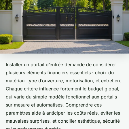
Installer un portail d’entrée demande de considérer
plusieurs éléments financiers essentiels : choix du
matériau, type d’ouverture, motorisation, et entretien.
Chaque critère influence fortement le budget global,
qui varie du simple modèle fonctionnel aux portails
sur mesure et automatisés. Comprendre ces
paramètres aide à anticiper les coûts réels, éviter les
mauvaises surprises, et concilier esthétique, sécurité