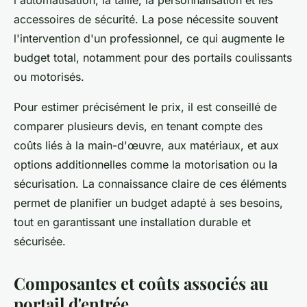
l'automatisation, la taille, la personnalisation et les
accessoires de sécurité. La pose nécessite souvent
l'intervention d'un professionnel, ce qui augmente le
budget total, notamment pour des portails coulissants
ou motorisés.
Pour estimer précisément le prix, il est conseillé de
comparer plusieurs devis, en tenant compte des
coûts liés à la main-d'œuvre, aux matériaux, et aux
options additionnelles comme la motorisation ou la
sécurisation. La connaissance claire de ces éléments
permet de planifier un budget adapté à ses besoins,
tout en garantissant une installation durable et
sécurisée.
Composantes et coûts associés au
portail d'entrée