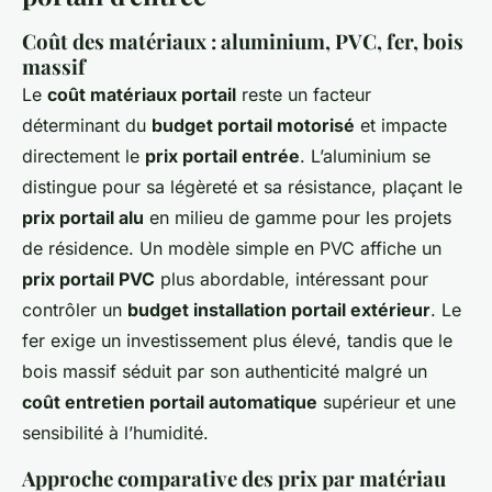
Coût des matériaux : aluminium, PVC, fer, bois
massif
Le
coût matériaux portail
reste un facteur
déterminant du
budget portail motorisé
et impacte
directement le
prix portail entrée
. L’aluminium se
distingue pour sa légèreté et sa résistance, plaçant le
prix portail alu
en milieu de gamme pour les projets
de résidence. Un modèle simple en PVC affiche un
prix portail PVC
plus abordable, intéressant pour
contrôler un
budget installation portail extérieur
. Le
fer exige un investissement plus élevé, tandis que le
bois massif séduit par son authenticité malgré un
coût entretien portail automatique
supérieur et une
sensibilité à l’humidité.
Approche comparative des prix par matériau