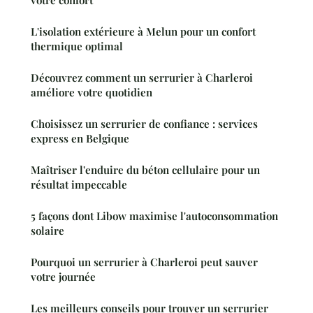
votre confort
L'isolation extérieure à Melun pour un confort
thermique optimal
Découvrez comment un serrurier à Charleroi
améliore votre quotidien
Choisissez un serrurier de confiance : services
express en Belgique
Maîtriser l'enduire du béton cellulaire pour un
résultat impeccable
5 façons dont Libow maximise l'autoconsommation
solaire
Pourquoi un serrurier à Charleroi peut sauver
votre journée
Les meilleurs conseils pour trouver un serrurier