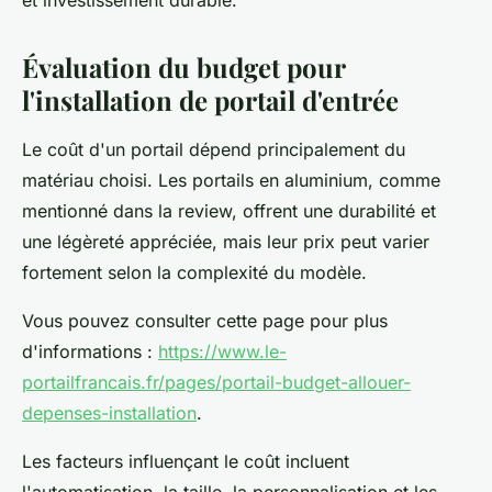
et investissement durable.
Évaluation du budget pour
l'installation de portail d'entrée
Le coût d'un portail dépend principalement du
matériau choisi. Les portails en aluminium, comme
mentionné dans la review, offrent une durabilité et
une légèreté appréciée, mais leur prix peut varier
fortement selon la complexité du modèle.
Vous pouvez consulter cette page pour plus
d'informations :
https://www.le-
portailfrancais.fr/pages/portail-budget-allouer-
depenses-installation
.
Les facteurs influençant le coût incluent