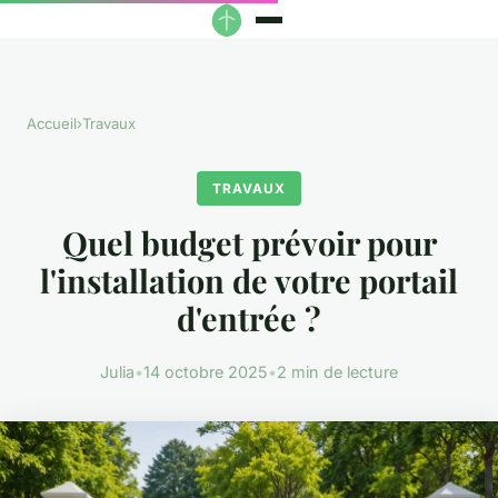
Accueil
›
Travaux
TRAVAUX
Quel budget prévoir pour
l'installation de votre portail
d'entrée ?
Julia
•
14 octobre 2025
•
2 min de lecture