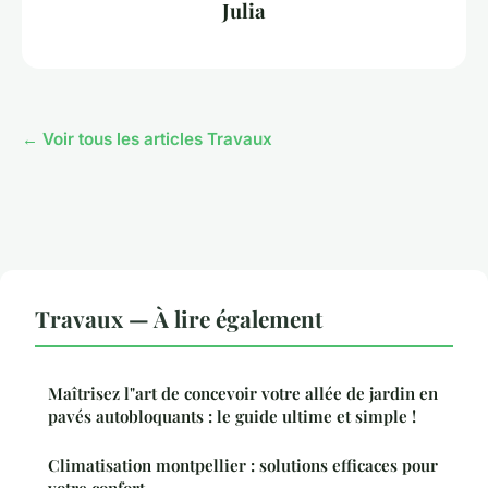
Julia
← Voir tous les articles Travaux
Travaux — À lire également
Maîtrisez l"art de concevoir votre allée de jardin en
pavés autobloquants : le guide ultime et simple !
Climatisation montpellier : solutions efficaces pour