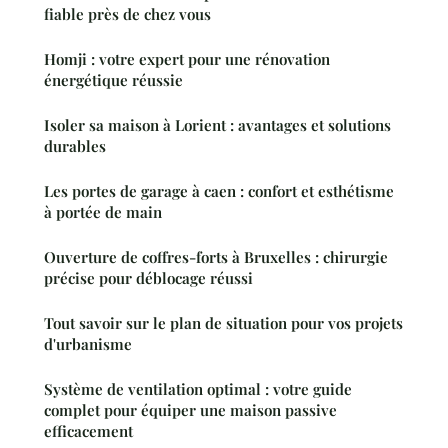
fiable près de chez vous
Homji : votre expert pour une rénovation
énergétique réussie
Isoler sa maison à Lorient : avantages et solutions
durables
Les portes de garage à caen : confort et esthétisme
à portée de main
Ouverture de coffres-forts à Bruxelles : chirurgie
précise pour déblocage réussi
Tout savoir sur le plan de situation pour vos projets
d'urbanisme
Système de ventilation optimal : votre guide
complet pour équiper une maison passive
efficacement