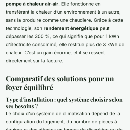
pompe à chaleur air-air
. Elle fonctionne en
transférant la chaleur d’un environnement à un autre,
sans la produire comme une chaudière. Grâce à cette
technologie, son
rendement énergétique
peut
dépasser les 300 %, ce qui signifie que pour 1 kWh
d’électricité consommé, elle restitue plus de 3 kWh de
chaleur. C’est un gain énorme, et il se ressent
directement sur la facture.
Comparatif des solutions pour un
foyer équilibré
Type d’installation : quel système choisir selon
ses besoins ?
Le choix d’un système de climatisation dépend de la
configuration du logement, du nombre de pièces à
équiper et des attentes en termes de discrétion ou de