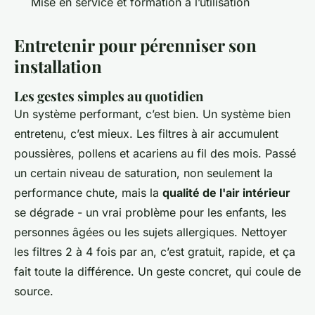
Mise en service et formation à l’utilisation
Entretenir pour pérenniser son
installation
Les gestes simples au quotidien
Un système performant, c’est bien. Un système bien
entretenu, c’est mieux. Les filtres à air accumulent
poussières, pollens et acariens au fil des mois. Passé
un certain niveau de saturation, non seulement la
performance chute, mais la
qualité de l'air intérieur
se dégrade - un vrai problème pour les enfants, les
personnes âgées ou les sujets allergiques. Nettoyer
les filtres 2 à 4 fois par an, c’est gratuit, rapide, et ça
fait toute la différence. Un geste concret, qui coule de
source.