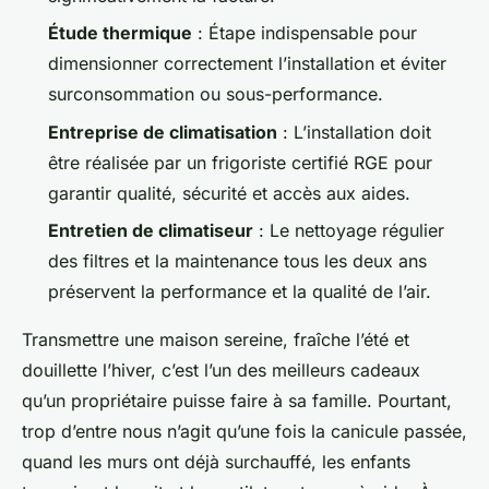
Étude thermique
: Étape indispensable pour
dimensionner correctement l’installation et éviter
surconsommation ou sous-performance.
Entreprise de climatisation
: L’installation doit
être réalisée par un frigoriste certifié RGE pour
garantir qualité, sécurité et accès aux aides.
Entretien de climatiseur
: Le nettoyage régulier
des filtres et la maintenance tous les deux ans
préservent la performance et la qualité de l’air.
Transmettre une maison sereine, fraîche l’été et
douillette l’hiver, c’est l’un des meilleurs cadeaux
qu’un propriétaire puisse faire à sa famille. Pourtant,
trop d’entre nous n’agit qu’une fois la canicule passée,
quand les murs ont déjà surchauffé, les enfants