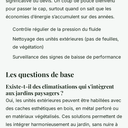
significative du devis. Un coup de pouce bienvenu
pour passer le cap, surtout quand on sait que les
économies d’énergie s’accumulent sur des années.
Contrôle régulier de la pression du fluide
Nettoyage des unités extérieures (pas de feuilles,
de végétation)
Surveillance des signes de baisse de performance
Les questions de base
Existe-t-il des climatisations qui s'intègrent
aux jardins paysagers ?
Oui, les unités extérieures peuvent être habillées avec
des caches esthétiques en bois, en métal perforé ou
en matériaux végétalisés. Ces solutions permettent de
les intégrer harmonieusement au jardin, sans nuire à