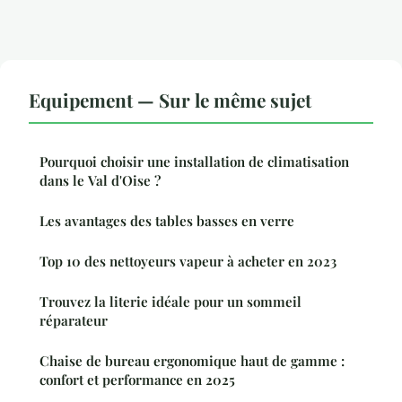
Equipement — Sur le même sujet
Pourquoi choisir une installation de climatisation
dans le Val d'Oise ?
Les avantages des tables basses en verre
Top 10 des nettoyeurs vapeur à acheter en 2023
Trouvez la literie idéale pour un sommeil
réparateur
Chaise de bureau ergonomique haut de gamme :
confort et performance en 2025