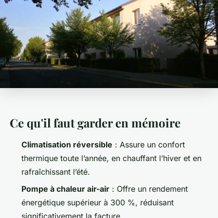
Ce qu'il faut garder en mémoire
Climatisation réversible
: Assure un confort
thermique toute l’année, en chauffant l’hiver et en
rafraîchissant l’été.
Pompe à chaleur air-air
: Offre un rendement
énergétique supérieur à 300 %, réduisant
significativement la facture.