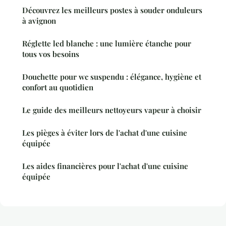
Découvrez les meilleurs postes à souder onduleurs
à avignon
Réglette led blanche : une lumière étanche pour
tous vos besoins
Douchette pour wc suspendu : élégance, hygiène et
confort au quotidien
Le guide des meilleurs nettoyeurs vapeur à choisir
Les pièges à éviter lors de l'achat d'une cuisine
équipée
Les aides financières pour l'achat d'une cuisine
équipée