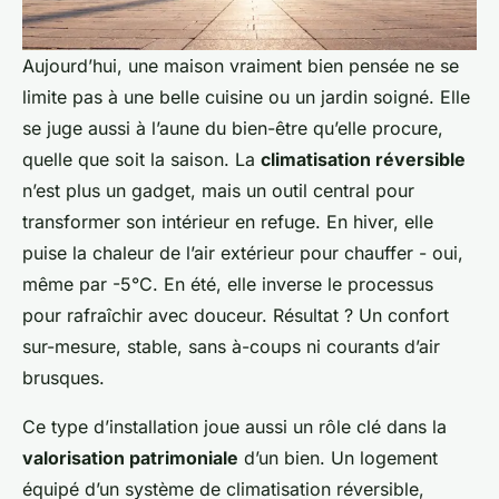
Aujourd’hui, une maison vraiment bien pensée ne se
limite pas à une belle cuisine ou un jardin soigné. Elle
se juge aussi à l’aune du bien-être qu’elle procure,
quelle que soit la saison. La
climatisation réversible
n’est plus un gadget, mais un outil central pour
transformer son intérieur en refuge. En hiver, elle
puise la chaleur de l’air extérieur pour chauffer - oui,
même par -5°C. En été, elle inverse le processus
pour rafraîchir avec douceur. Résultat ? Un confort
sur-mesure, stable, sans à-coups ni courants d’air
brusques.
Ce type d’installation joue aussi un rôle clé dans la
valorisation patrimoniale
d’un bien. Un logement
équipé d’un système de climatisation réversible,