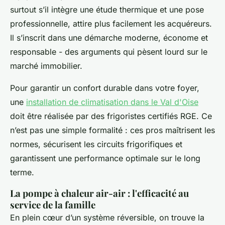
surtout s’il intègre une étude thermique et une pose
professionnelle, attire plus facilement les acquéreurs.
Il s’inscrit dans une démarche moderne, économe et
responsable - des arguments qui pèsent lourd sur le
marché immobilier.
Pour garantir un confort durable dans votre foyer,
une
installation de climatisation dans le Val d'Oise
doit être réalisée par des frigoristes certifiés RGE. Ce
n’est pas une simple formalité : ces pros maîtrisent les
normes, sécurisent les circuits frigorifiques et
garantissent une performance optimale sur le long
terme.
La pompe à chaleur air-air : l'efficacité au
service de la famille
En plein cœur d’un système réversible, on trouve la