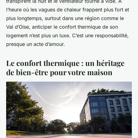
transpirent la nuit et le ventilateur tourne à vide. À
l’heure où les vagues de chaleur frappent plus fort et
plus longtemps, surtout dans une région comme le
Val d’Oise, anticiper le confort thermique de son
logement n’est plus un luxe. C’est une responsabilité,
presque un acte d’amour.
Le confort thermique : un héritage
de bien-être pour votre maison