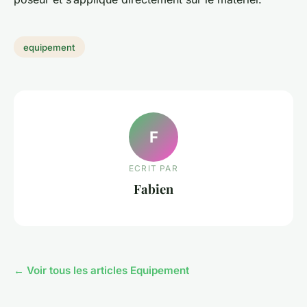
equipement
F
ECRIT PAR
Fabien
← Voir tous les articles Equipement