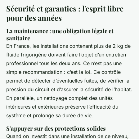
Sécurité et garanties : l'esprit libre
pour des années
La maintenance : une obligation légale et
sanitaire
En France, les installations contenant plus de 2 kg de
fluide frigorigène doivent faire l’objet d’un entretien
professionnel tous les deux ans. Ce n’est pas une
simple recommandation : c’est la loi. Ce contrôle
permet de détecter d’éventuelles fuites, de vérifier la
pression du circuit et d’assurer la sécurité de l’habitat.
En parallèle, un nettoyage complet des unités
intérieures et extérieures préserve l’efficacité du
système et prolonge sa durée de vie.
S'appuyer sur des protections solides
Quand on investit dans une installation de ce niveau,