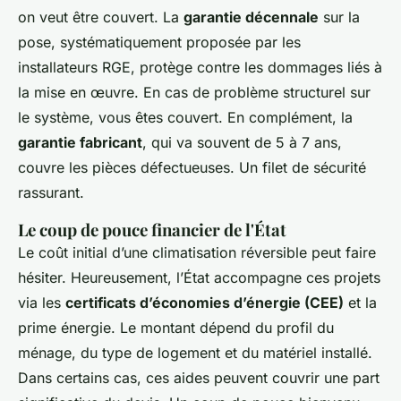
on veut être couvert. La
garantie décennale
sur la
pose, systématiquement proposée par les
installateurs RGE, protège contre les dommages liés à
la mise en œuvre. En cas de problème structurel sur
le système, vous êtes couvert. En complément, la
garantie fabricant
, qui va souvent de 5 à 7 ans,
couvre les pièces défectueuses. Un filet de sécurité
rassurant.
Le coup de pouce financier de l'État
Le coût initial d’une climatisation réversible peut faire
hésiter. Heureusement, l’État accompagne ces projets
via les
certificats d’économies d’énergie (CEE)
et la
prime énergie. Le montant dépend du profil du
ménage, du type de logement et du matériel installé.
Dans certains cas, ces aides peuvent couvrir une part