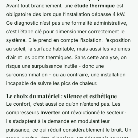
Avant tout branchement, une
étude thermique
est
obligatoire dès lors que l’installation dépasse 4 kW.
Ce diagnostic n’est pas une formalité administrative,
c’est l’étape clé pour dimensionner correctement le
système. Elle prend en compte l’isolation, l’exposition
au soleil, la surface habitable, mais aussi les volumes
d’air et les ponts thermiques. Sans cette analyse, on
risque une surpuissance inutile - donc une
surconsommation - ou au contraire, une installation
incapable de suivre les pics de chaleur.
Le choix du matériel : silence et esthétique
Le confort, c’est aussi ce qu’on n’entend pas. Les
compresseurs
Inverter
ont révolutionné le secteur :
ils s’adaptent à la demande en modulant leur
puissance, ce qui réduit considérablement le bruit. Un