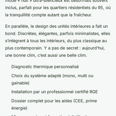
mode « nuit » ultra-silencieux est désormais souvent
inclus, parfait pour les quartiers résidentiels du 95, où
la tranquillité compte autant que la fraîcheur.
En parallèle, le design des unités intérieures a fait un
bond. Discrètes, élégantes, parfois minimalistes, elles
s’intègrent à tous les intérieurs, du plus classique au
plus contemporain. Y a pas de secret : aujourd’hui,
une bonne clim, c’est aussi une belle clim.
Diagnostic thermique personnalisé
Choix du système adapté (mono, multi ou
gainable)
Installation par un professionnel certifié RGE
Dossier complet pour les aides (CEE, prime
énergie)