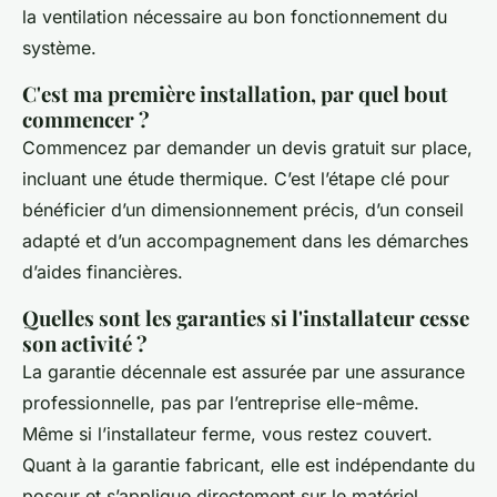
la ventilation nécessaire au bon fonctionnement du
système.
C'est ma première installation, par quel bout
commencer ?
Commencez par demander un devis gratuit sur place,
incluant une étude thermique. C’est l’étape clé pour
bénéficier d’un dimensionnement précis, d’un conseil
adapté et d’un accompagnement dans les démarches
d’aides financières.
Quelles sont les garanties si l'installateur cesse
son activité ?
La garantie décennale est assurée par une assurance
professionnelle, pas par l’entreprise elle-même.
Même si l’installateur ferme, vous restez couvert.
Quant à la garantie fabricant, elle est indépendante du
poseur et s’applique directement sur le matériel.