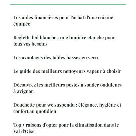
Les aides financières pour l'achat d'une cuisine
équipée
Réglette led blanche : une lumière étanche pour
tous vos besoins
Les avantages des tables basses en verre
Le guide des meilleurs nettoyeurs vapeur à choisir
Découvrez les meilleurs postes à souder onduleurs
à avignon
Douchette pour wc suspendu : élégance, hygiène et
confort au quotidien
Top 5 raisons d'opter pour la climatisation dans le
Val d'Oise