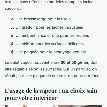
textiles, sans effort. Les modèles complets incluent
souvent :
🧼 Une brosse large pour les sols
🧽 Un grattoir pour les taches incrustées
🧴 Un embout lance étroite pour les recoins
🧴 Un chiffon pour les surfaces délicates
🧴 Une poignée pour le nettoyage vertical
Le débit vapeur, souvent entre
30 et 50 g/min
, doit
être réglable selon les surfaces. Sur un parquet, on
réduit ; sur une plaque de cuisson, on pousse à fond.
L'usage de la vapeur : un choix sain
pour votre intérieur