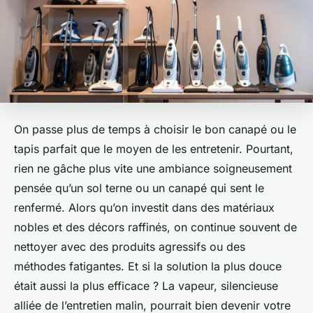
On passe plus de temps à choisir le bon canapé ou le
tapis parfait que le moyen de les entretenir. Pourtant,
rien ne gâche plus vite une ambiance soigneusement
pensée qu’un sol terne ou un canapé qui sent le
renfermé. Alors qu’on investit dans des matériaux
nobles et des décors raffinés, on continue souvent de
nettoyer avec des produits agressifs ou des
méthodes fatigantes. Et si la solution la plus douce
était aussi la plus efficace ? La vapeur, silencieuse
alliée de l’entretien malin, pourrait bien devenir votre