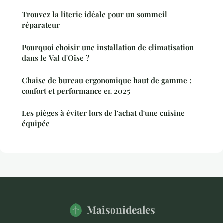
Trouvez la literie idéale pour un sommeil
réparateur
Pourquoi choisir une installation de climatisation
dans le Val d'Oise ?
Chaise de bureau ergonomique haut de gamme :
confort et performance en 2025
Les pièges à éviter lors de l'achat d'une cuisine
équipée
Maisonideales