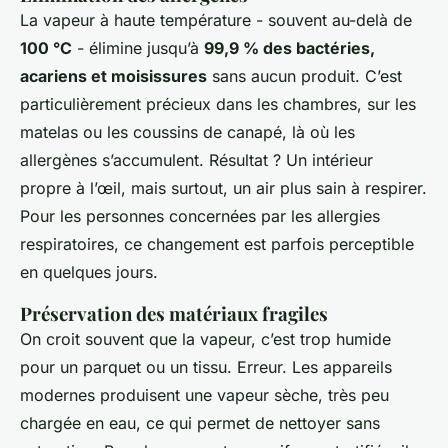
La vapeur à haute température - souvent au-delà de
100 °C
- élimine jusqu’à
99,9 % des bactéries,
acariens et moisissures
sans aucun produit. C’est
particulièrement précieux dans les chambres, sur les
matelas ou les coussins de canapé, là où les
allergènes s’accumulent. Résultat ? Un intérieur
propre à l’œil, mais surtout, un air plus sain à respirer.
Pour les personnes concernées par les allergies
respiratoires, ce changement est parfois perceptible
en quelques jours.
Préservation des matériaux fragiles
On croit souvent que la vapeur, c’est trop humide
pour un parquet ou un tissu. Erreur. Les appareils
modernes produisent une vapeur sèche, très peu
chargée en eau, ce qui permet de nettoyer sans