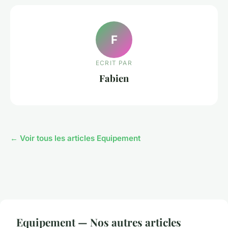
F
ECRIT PAR
Fabien
← Voir tous les articles Equipement
Equipement — Nos autres articles