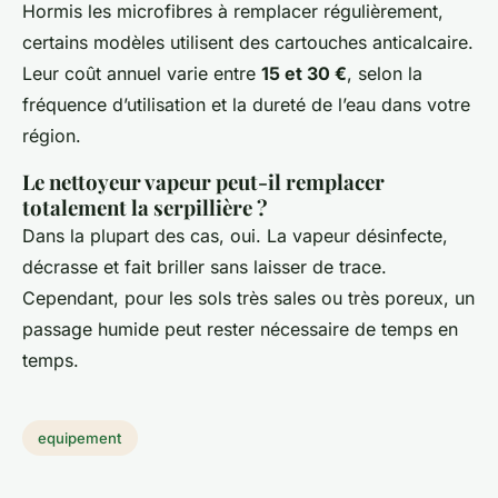
Hormis les microfibres à remplacer régulièrement,
certains modèles utilisent des cartouches anticalcaire.
Leur coût annuel varie entre
15 et 30 €
, selon la
fréquence d’utilisation et la dureté de l’eau dans votre
région.
Le nettoyeur vapeur peut-il remplacer
totalement la serpillière ?
Dans la plupart des cas, oui. La vapeur désinfecte,
décrasse et fait briller sans laisser de trace.
Cependant, pour les sols très sales ou très poreux, un
passage humide peut rester nécessaire de temps en
temps.
equipement