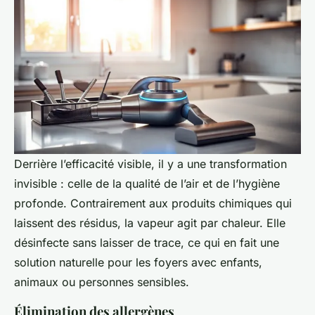
Derrière l’efficacité visible, il y a une transformation
invisible : celle de la qualité de l’air et de l’hygiène
profonde. Contrairement aux produits chimiques qui
laissent des résidus, la vapeur agit par chaleur. Elle
désinfecte sans laisser de trace, ce qui en fait une
solution naturelle pour les foyers avec enfants,
animaux ou personnes sensibles.
Élimination des allergènes