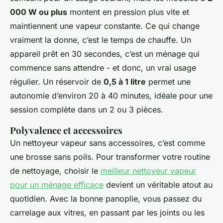
000 W ou plus
montent en pression plus vite et
maintiennent une vapeur constante. Ce qui change
vraiment la donne, c’est le temps de chauffe. Un
appareil prêt en 30 secondes, c’est un ménage qui
commence sans attendre - et donc, un vrai usage
régulier. Un réservoir de
0,5 à 1 litre
permet une
autonomie d’environ 20 à 40 minutes, idéale pour une
session complète dans un 2 ou 3 pièces.
Polyvalence et accessoires
Un nettoyeur vapeur sans accessoires, c’est comme
une brosse sans poils. Pour transformer votre routine
de nettoyage, choisir le
meilleur nettoyeur vapeur
pour un ménage efficace
devient un véritable atout au
quotidien. Avec la bonne panoplie, vous passez du
carrelage aux vitres, en passant par les joints ou les