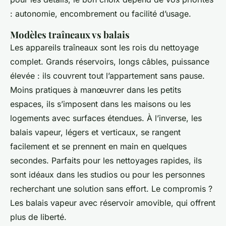
: autonomie, encombrement ou facilité d’usage.
Modèles traîneaux vs balais
Les appareils traîneaux sont les rois du nettoyage
complet. Grands réservoirs, longs câbles, puissance
élevée : ils couvrent tout l’appartement sans pause.
Moins pratiques à manœuvrer dans les petits
espaces, ils s’imposent dans les maisons ou les
logements avec surfaces étendues. À l’inverse, les
balais vapeur, légers et verticaux, se rangent
facilement et se prennent en main en quelques
secondes. Parfaits pour les nettoyages rapides, ils
sont idéaux dans les studios ou pour les personnes
recherchant une solution sans effort. Le compromis ?
Les balais vapeur avec réservoir amovible, qui offrent
plus de liberté.