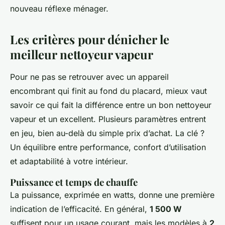
nouveau réflexe ménager.
Les critères pour dénicher le
meilleur nettoyeur vapeur
Pour ne pas se retrouver avec un appareil
encombrant qui finit au fond du placard, mieux vaut
savoir ce qui fait la différence entre un bon nettoyeur
vapeur et un excellent. Plusieurs paramètres entrent
en jeu, bien au-delà du simple prix d’achat. La clé ?
Un équilibre entre performance, confort d’utilisation
et adaptabilité à votre intérieur.
Puissance et temps de chauffe
La puissance, exprimée en watts, donne une première
indication de l’efficacité. En général,
1 500 W
suffisent pour un usage courant, mais les modèles à
2