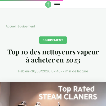
Accueil
›
Equipement
EQUIPEMENT
Top 10 des nettoyeurs vapeur
à acheter en 2023
Fabien
•
30/03/2026 07:46
•
7 min de lecture