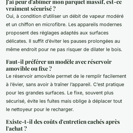
J'ai peur d'abîmer mon parquet massif, est-ce
vraiment sécurisé ?
Oui, à condition d’utiliser un débit de vapeur modéré
et un chiffon en microfibre. Les appareils modernes
proposent des réglages adaptés aux surfaces
délicates. Il suffit d’éviter les pauses prolongées au
même endroit pour ne pas risquer de dilater le bois.
Faut-il préférer un modèle avec réservoir
amovible ou fixe ?
Le réservoir amovible permet de le remplir facilement
à l’évier, sans avoir à traîner l’appareil. C’est pratique
pour les grandes surfaces. Le fixe, souvent plus
sécurisé, évite les fuites mais oblige à déplacer tout
le nettoyeur pour le recharger.
Existe-t-il des coûts d'entretien cachés après
l'achat ?