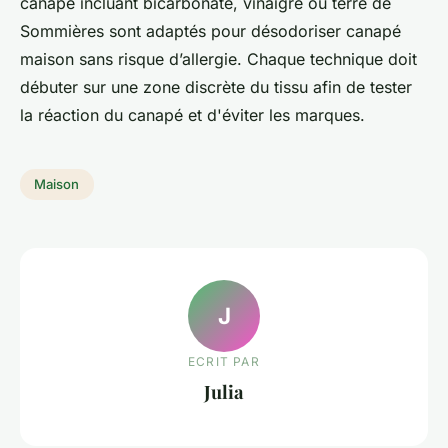
canapé incluant bicarbonate, vinaigre ou terre de
Sommières sont adaptés pour désodoriser canapé
maison sans risque d’allergie. Chaque technique doit
débuter sur une zone discrète du tissu afin de tester
la réaction du canapé et d'éviter les marques.
Maison
J
ECRIT PAR
Julia