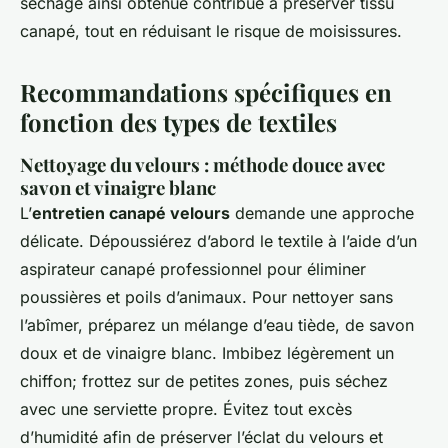
séchage ainsi obtenue contribue à préserver tissu
canapé, tout en réduisant le risque de moisissures.
Recommandations spécifiques en
fonction des types de textiles
Nettoyage du velours : méthode douce avec
savon et vinaigre blanc
L’
entretien canapé velours
demande une approche
délicate. Dépoussiérez d’abord le textile à l’aide d’un
aspirateur canapé professionnel pour éliminer
poussières et poils d’animaux. Pour nettoyer sans
l’abîmer, préparez un mélange d’eau tiède, de savon
doux et de vinaigre blanc. Imbibez légèrement un
chiffon; frottez sur de petites zones, puis séchez
avec une serviette propre. Évitez tout excès
d’humidité afin de préserver l’éclat du velours et