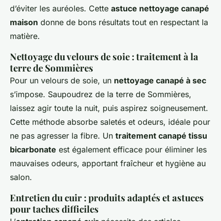
d’éviter les auréoles. Cette
astuce nettoyage canapé
maison
donne de bons résultats tout en respectant la
matière.
Nettoyage du velours de soie : traitement à la
terre de Sommières
Pour un velours de soie, un
nettoyage canapé à sec
s’impose. Saupoudrez de la terre de Sommières,
laissez agir toute la nuit, puis aspirez soigneusement.
Cette méthode absorbe saletés et odeurs, idéale pour
ne pas agresser la fibre. Un
traitement canapé tissu
bicarbonate
est également efficace pour éliminer les
mauvaises odeurs, apportant fraîcheur et hygiène au
salon.
Entretien du cuir : produits adaptés et astuces
pour taches difficiles