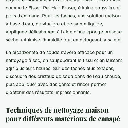
comme le Bissell Pet Hair Eraser, élimine poussière et
poils d’animaux. Pour les taches, une solution maison
à base d’eau, de vinaigre et de savon liquide,
appliquée délicatement à l’aide d’une éponge presque
sèche, minimise l’humidité tout en délogeant la saleté.
Le bicarbonate de soude s’avère efficace pour un
nettoyage à sec, en saupoudrant le tissu et en laissant
agir plusieurs heures. Sur des taches plus tenaces,
dissoudre des cristaux de soda dans de l’eau chaude,
puis appliquer avec des gants et rincer permet
d’obtenir des résultats impressionnants.
Techniques de nettoyage maison
pour différents matériaux de canapé