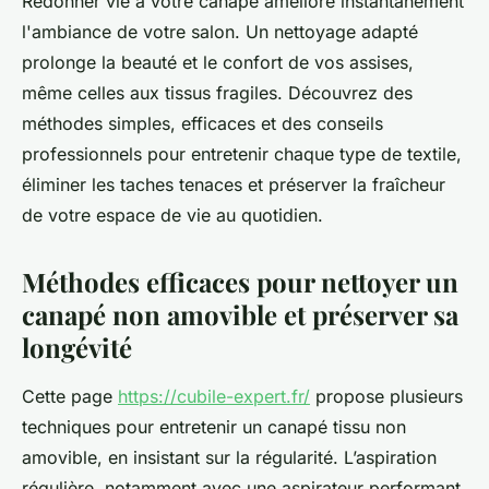
Redonner vie à votre canapé améliore instantanément
l'ambiance de votre salon. Un nettoyage adapté
prolonge la beauté et le confort de vos assises,
même celles aux tissus fragiles. Découvrez des
méthodes simples, efficaces et des conseils
professionnels pour entretenir chaque type de textile,
éliminer les taches tenaces et préserver la fraîcheur
de votre espace de vie au quotidien.
Méthodes efficaces pour nettoyer un
canapé non amovible et préserver sa
longévité
Cette page
https://cubile-expert.fr/
propose plusieurs
techniques pour entretenir un canapé tissu non
amovible, en insistant sur la régularité. L’aspiration
régulière, notamment avec une aspirateur performant