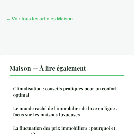
← Voir tous les articles Maison
Maison — À lire également
Climatisation : conseils pratiques pour un confort
optimal
Le monde caché de l'immobilier de luxe en ligne :
focus sur les maisons luxueuses
La fluctuation des prix immobiliers : pourquoi et