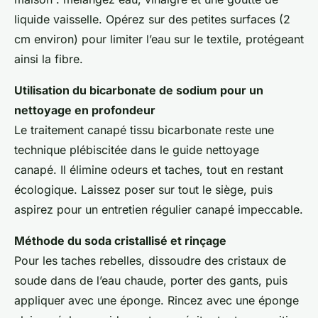
liquide vaisselle. Opérez sur des petites surfaces (2
cm environ) pour limiter l’eau sur le textile, protégeant
ainsi la fibre.
Utilisation du bicarbonate de sodium pour un
nettoyage en profondeur
Le traitement canapé tissu bicarbonate reste une
technique plébiscitée dans le guide nettoyage
canapé. Il élimine odeurs et taches, tout en restant
écologique. Laissez poser sur tout le siège, puis
aspirez pour un entretien régulier canapé impeccable.
Méthode du soda cristallisé et rinçage
Pour les taches rebelles, dissoudre des cristaux de
soude dans de l’eau chaude, porter des gants, puis
appliquer avec une éponge. Rincez avec une éponge