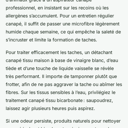
professionnel, en insistant sur les recoins où les
allergènes s’accumulent. Pour un entretien régulier
canapé, il suffit de passer une microfibre légèrement
humide chaque semaine, ce qui empêche la saleté de
s’incruster et limite la formation de taches.
Pour traiter efficacement les taches, un détachant
canapé tissu maison à base de vinaigre blanc, d’eau
tiède et d’une touche de liquide vaisselle se révèle
très performant. Il importe de tamponner plutôt que
frotter, afin de ne pas aggraver la tache ou abîmer les
fibres. Sur les tissus sensibles à l’eau, privilégiez le
traitement canapé tissu bicarbonate : saupoudrez,
laissez agir plusieurs heures puis aspirez.
Si une odeur persiste, produits naturels pour nettoyer