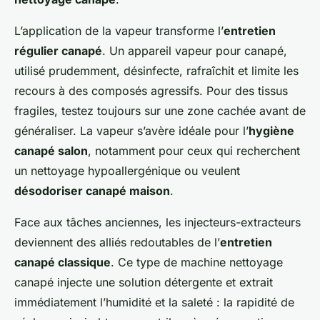
L’application de la vapeur transforme l’
entretien
régulier canapé
. Un appareil vapeur pour canapé,
utilisé prudemment, désinfecte, rafraîchit et limite les
recours à des composés agressifs. Pour des tissus
fragiles, testez toujours sur une zone cachée avant de
généraliser. La vapeur s’avère idéale pour l’
hygiène
canapé salon
, notamment pour ceux qui recherchent
un nettoyage hypoallergénique ou veulent
désodoriser canapé maison
.
Face aux tâches anciennes, les injecteurs-extracteurs
deviennent des alliés redoutables de l’
entretien
canapé classique
. Ce type de machine nettoyage
canapé injecte une solution détergente et extrait
immédiatement l’humidité et la saleté : la rapidité de